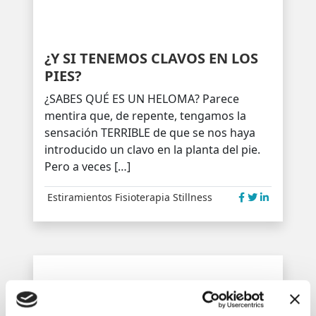
¿Y SI TENEMOS CLAVOS EN LOS
PIES?
¿SABES QUÉ ES UN HELOMA? Parece
mentira que, de repente, tengamos la
sensación TERRIBLE de que se nos haya
introducido un clavo en la planta del pie.
Pero a veces […]
Estiramientos
Fisioterapia
Stillness