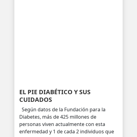
EL PIE DIABÉTICO Y SUS
CUIDADOS
Según datos de la Fundación para la
Diabetes, más de 425 millones de
personas viven actualmente con esta
enfermedad y 1 de cada 2 individuos que