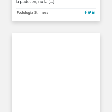
la padecen, no la […]
Podología
Stillness