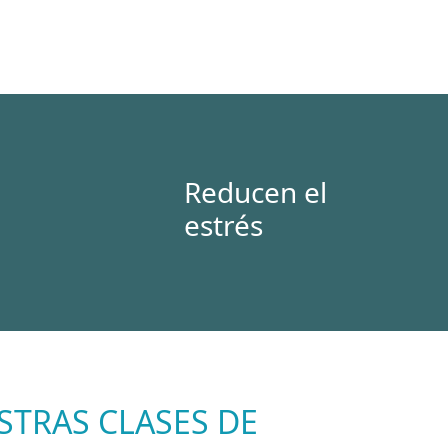
Reducen el
estrés
TRAS CLASES DE