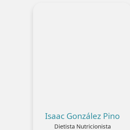
Isaac González Pino
Dietista Nutricionista