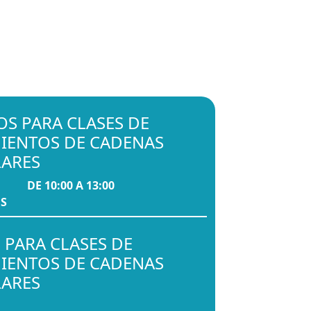
S PARA CLASES DE
MIENTOS DE CADENAS
ARES
DE 10:00 A 13:00
S
 PARA CLASES DE
MIENTOS DE CADENAS
ARES