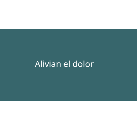
Alivian el dolor