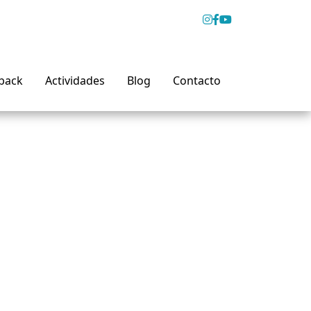
back
Actividades
Blog
Contacto