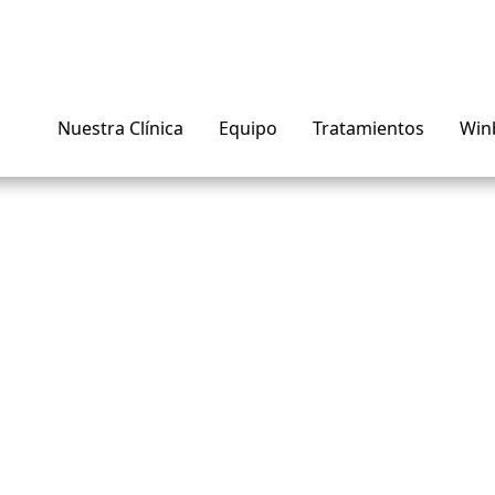
Nuestra Clínica
Equipo
Tratamientos
Win