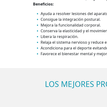
Beneficios:
Ayuda a resolver lesiones del aparat
Consigue la integración postural.
Mejora la funcionalidad corporal.
Conserva la elasticidad y el movimie
Libera la respiración.
Relaja el sistema nervioso y reduce el
Acondiciona para el deporte evitando
Favorece el bienestar mental y mejor
LOS MEJORES PR