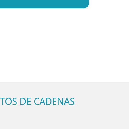
NTOS DE CADENAS