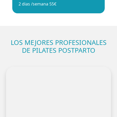
2 dias /semana
55€
LOS MEJORES PROFESIONALES
DE PILATES POSTPARTO