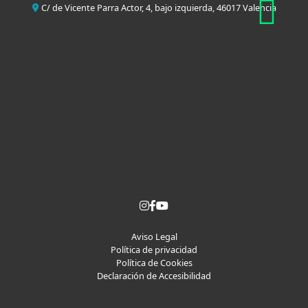
C/ de Vicente Parra Actor, 4, bajo izquierda, 46017 Valencia
Aviso Legal
Política de privacidad
Política de Cookies
Declaración de Accesibilidad