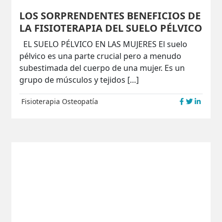
LOS SORPRENDENTES BENEFICIOS DE
LA FISIOTERAPIA DEL SUELO PÉLVICO
EL SUELO PÉLVICO EN LAS MUJERES El suelo
pélvico es una parte crucial pero a menudo
subestimada del cuerpo de una mujer. Es un
grupo de músculos y tejidos […]
Fisioterapia
Osteopatía