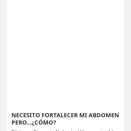
NECESITO FORTALECER MI ABDOMEN
PERO…¿CÓMO?