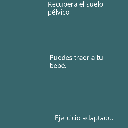
Recupera el suelo
pélvico
Puedes traer a tu
bebé.
Ejercicio adaptado.