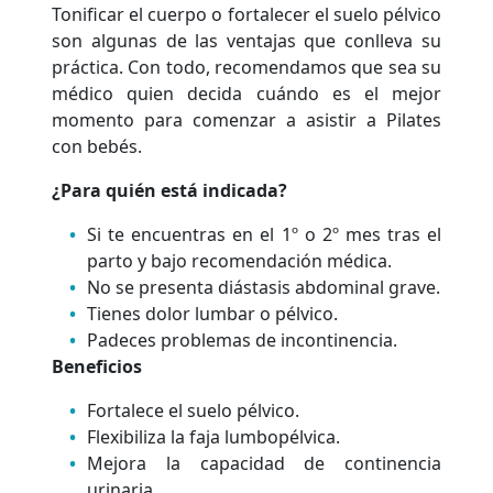
Tonificar el cuerpo o fortalecer el suelo pélvico
son algunas de las ventajas que conlleva su
práctica. Con todo, recomendamos que sea su
médico quien decida cuándo es el mejor
momento para comenzar a asistir a Pilates
con bebés.
¿Para quién está indicada?
Si te encuentras en el 1º o 2º mes tras el
parto y bajo recomendación médica.
No se presenta diástasis abdominal grave.
Tienes dolor lumbar o pélvico.
Padeces problemas de incontinencia.
Beneficios
Fortalece el suelo pélvico.
Flexibiliza la faja lumbopélvica.
Mejora la capacidad de continencia
urinaria.