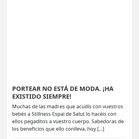
PORTEAR NO ESTÁ DE MODA. ¡HA
EXISTIDO SIEMPRE!
Muchas de las madres que acudís con vuestros
bebés a Stillness Espai de Salut lo hacéis con
ellos pegaditos a vuestro cuerpo. Sabedoras de
los beneficios que ello conlleva, hoy […]