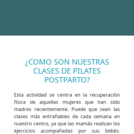
¿COMO SON NUESTRAS
CLASES DE PILATES
POSTPARTO?
Esta actividad se centra en la recuperación
física de aquellas mujeres que han sido
madres recientemente. Puede que sean las
clases más entrañables de cada semana en
nuestro centro, ya que las mamás realizan los
ejercicios acompañadas por sus bebés.