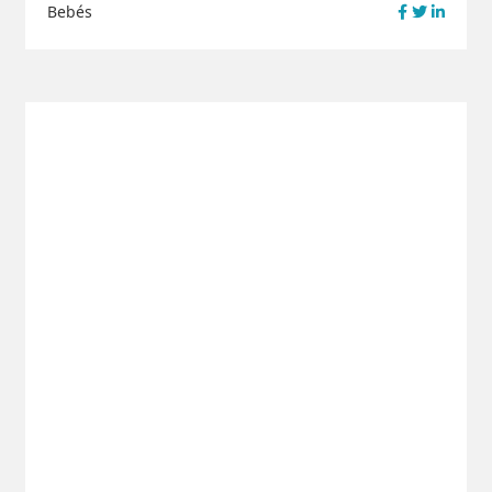
Bebés