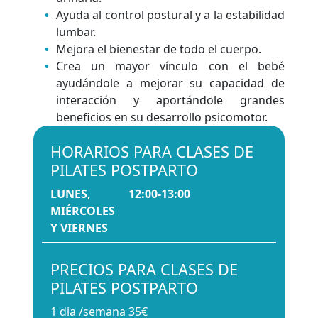
Ayuda al control postural y a la estabilidad
lumbar.
Mejora el bienestar de todo el cuerpo.
Crea un mayor vínculo con el bebé
ayudándole a mejorar su capacidad de
interacción y aportándole grandes
beneficios en su desarrollo psicomotor.
HORARIOS PARA CLASES DE
PILATES POSTPARTO
LUNES,
12:00-13:00
MIÉRCOLES
Y VIERNES
PRECIOS PARA CLASES DE
PILATES POSTPARTO
1 dia /semana
35€