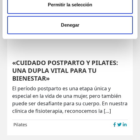
Permitir la selección
Denegar
«CUIDADO POSTPARTO Y PILATES:
UNA DUPLA VITAL PARA TU
BIENESTAR»
El período postparto es una etapa única y
especial en la vida de una mujer, pero también
puede ser desafiante para su cuerpo. En nuestra
clínica de fisioterapia, reconocemos la […]
Pilates