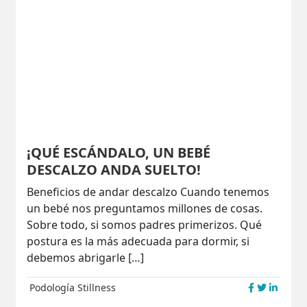
¡QUÉ ESCÁNDALO, UN BEBÉ
DESCALZO ANDA SUELTO!
Beneficios de andar descalzo Cuando tenemos
un bebé nos preguntamos millones de cosas.
Sobre todo, si somos padres primerizos. Qué
postura es la más adecuada para dormir, si
debemos abrigarle […]
Podología
Stillness