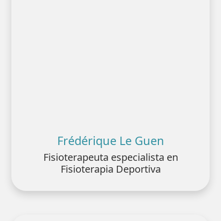
Frédérique Le Guen
Fisioterapeuta especialista en
Fisioterapia Deportiva