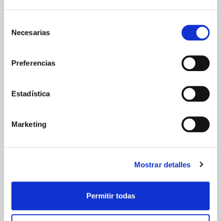
Selección
Necesarias
de
consentimiento
Preferencias
ARTÍCULOS RELACIONADOS
Estadística
Marketing
Mostrar detalles
Permitir todas