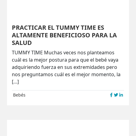
PRACTICAR EL TUMMY TIME ES
ALTAMENTE BENEFICIOSO PARA LA
SALUD
TUMMY TIME Muchas veces nos planteamos
cuál es la mejor postura para que el bebé vaya
adquiriendo fuerza en sus extremidades pero
nos preguntamos cuál es el mejor momento, la
[…]
Bebés