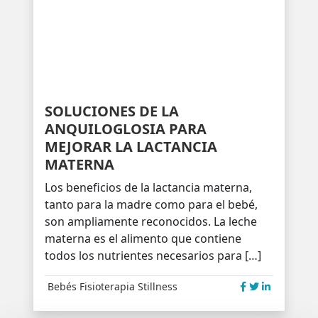
SOLUCIONES DE LA
ANQUILOGLOSIA PARA
MEJORAR LA LACTANCIA
MATERNA
Los beneficios de la lactancia materna,
tanto para la madre como para el bebé,
son ampliamente reconocidos. La leche
materna es el alimento que contiene
todos los nutrientes necesarios para […]
Bebés
Fisioterapia
Stillness