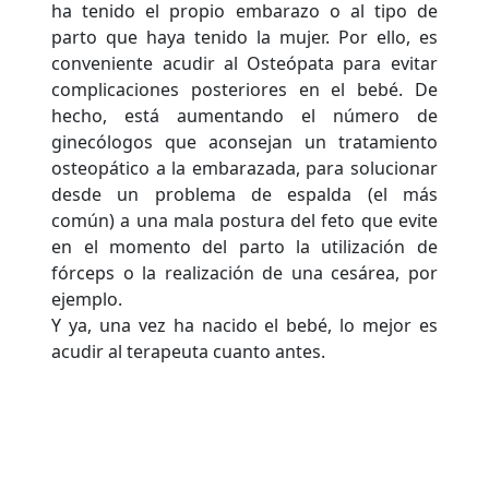
ha tenido el propio embarazo o al tipo de
parto que haya tenido la mujer. Por ello, es
conveniente acudir al Osteópata para evitar
complicaciones posteriores en el bebé. De
hecho, está aumentando el número de
ginecólogos que aconsejan un tratamiento
osteopático a la embarazada, para solucionar
desde un problema de espalda (el más
común) a una mala postura del feto que evite
en el momento del parto la utilización de
fórceps o la realización de una cesárea, por
ejemplo.
Y ya, una vez ha nacido el bebé, lo mejor es
acudir al terapeuta cuanto antes.