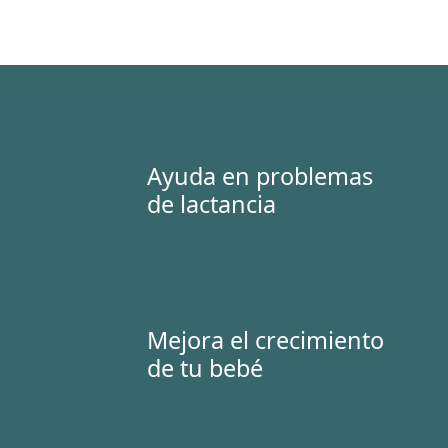
Ayuda en problemas
de lactancia
Mejora el crecimiento
de tu bebé