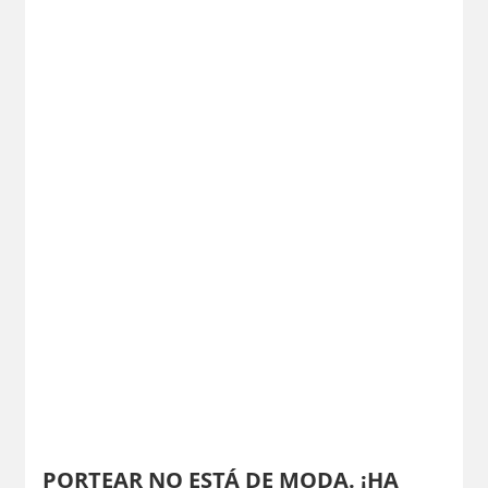
PORTEAR NO ESTÁ DE MODA. ¡HA