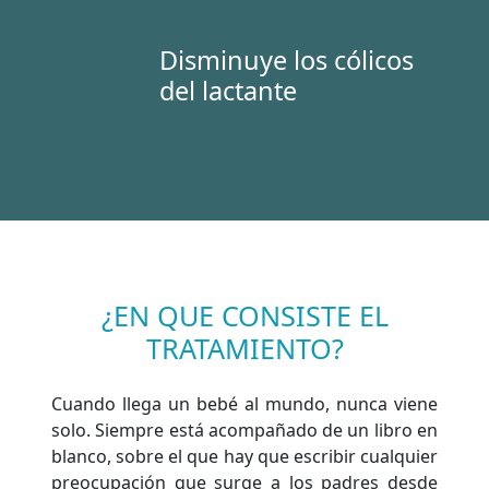
Disminuye los cólicos
del lactante
¿EN QUE CONSISTE EL
TRATAMIENTO?
Cuando llega un bebé al mundo, nunca viene
solo. Siempre está acompañado de un libro en
blanco, sobre el que hay que escribir cualquier
preocupación que surge a los padres desde