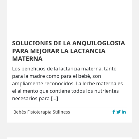
SOLUCIONES DE LA ANQUILOGLOSIA
PARA MEJORAR LA LACTANCIA
MATERNA
Los beneficios de la lactancia materna, tanto
para la madre como para el bebé, son
ampliamente reconocidos. La leche materna es
el alimento que contiene todos los nutrientes
necesarios para […]
Bebés
Fisioterapia
Stillness