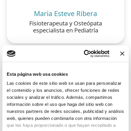
Maria Esteve Ribera
Fisioterapeuta y Osteópata
especialista en Pediatría
Esta página web usa cookies
Las cookies de este sitio web se usan para personalizar
el contenido y los anuncios, ofrecer funciones de redes
sociales y analizar el tráfico. Además, compartimos
información sobre el uso que haga del sitio web con
nuestros partners de redes sociales, publicidad y análisis
web, quienes pueden combinarla con otra información
que les haya proporcionado o que hayan recopilado a