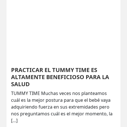
PRACTICAR EL TUMMY TIME ES
ALTAMENTE BENEFICIOSO PARA LA
SALUD
TUMMY TIME Muchas veces nos planteamos
cuál es la mejor postura para que el bebé vaya
adquiriendo fuerza en sus extremidades pero
nos preguntamos cuál es el mejor momento, la
[…]