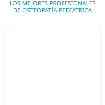
LOS MEJORES PROFESIONALES
DE OSTEOPATÍA PEDIÁTRICA