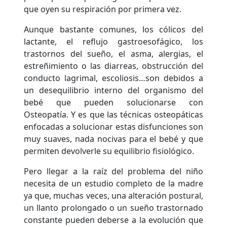
que oyen su respiración por primera vez.
Aunque bastante comunes, los cólicos del
lactante, el reflujo gastroesofágico, los
trastornos del sueño, el asma, alergias, el
estreñimiento o las diarreas, obstrucción del
conducto lagrimal, escoliosis…son debidos a
un desequilibrio interno del organismo del
bebé que pueden solucionarse con
Osteopatía. Y es que las técnicas osteopáticas
enfocadas a solucionar estas disfunciones son
muy suaves, nada nocivas para el bebé y que
permiten devolverle su equilibrio fisiológico.
Pero llegar a la raíz del problema del niño
necesita de un estudio completo de la madre
ya que, muchas veces, una alteración postural,
un llanto prolongado o un sueño trastornado
constante pueden deberse a la evolución que