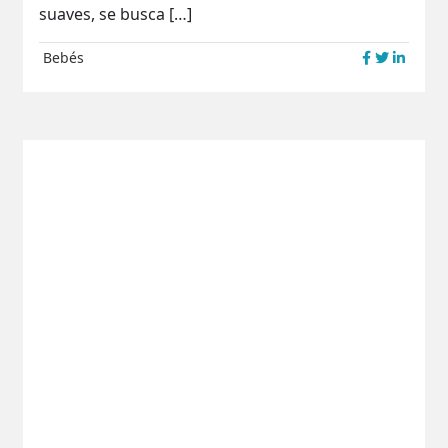
suaves, se busca […]
Bebés