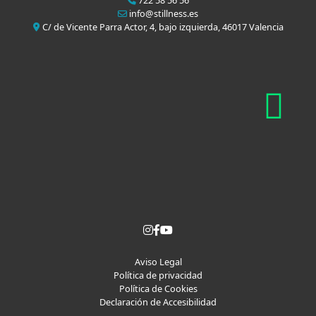
info@stillness.es
C/ de Vicente Parra Actor, 4, bajo izquierda, 46017 Valencia
Aviso Legal
Política de privacidad
Política de Cookies
Declaración de Accesibilidad