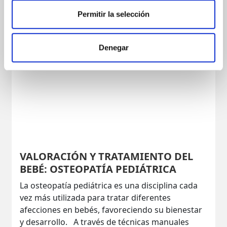
Permitir la selección
Denegar
VALORACIÓN Y TRATAMIENTO DEL
BEBÉ: OSTEOPATÍA PEDIÁTRICA
La osteopatía pediátrica es una disciplina cada
vez más utilizada para tratar diferentes
afecciones en bebés, favoreciendo su bienestar
y desarrollo. A través de técnicas manuales