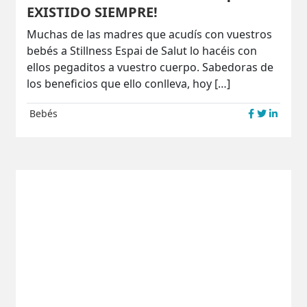
EXISTIDO SIEMPRE!
Muchas de las madres que acudís con vuestros
bebés a Stillness Espai de Salut lo hacéis con
ellos pegaditos a vuestro cuerpo. Sabedoras de
los beneficios que ello conlleva, hoy […]
Bebés