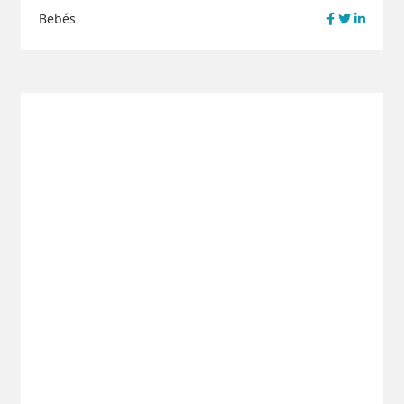
Bebés