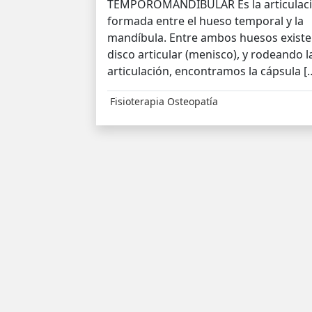
TEMPOROMANDIBULAR Es la articulac
formada entre el hueso temporal y la
mandíbula. Entre ambos huesos existe
disco articular (menisco), y rodeando l
articulación, encontramos la cápsula [
Fisioterapia
Osteopatía