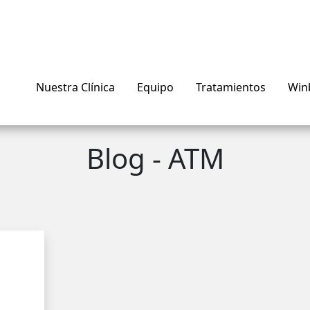
Nuestra Clínica
Equipo
Tratamientos
Win
Blog - ATM