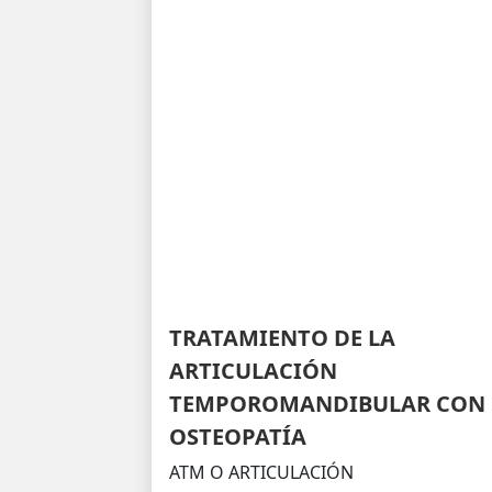
TRATAMIENTO DE LA
ARTICULACIÓN
TEMPOROMANDIBULAR CON
OSTEOPATÍA
ATM O ARTICULACIÓN