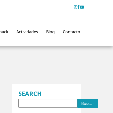
back
Actividades
Blog
Contacto
SEARCH
Buscar: