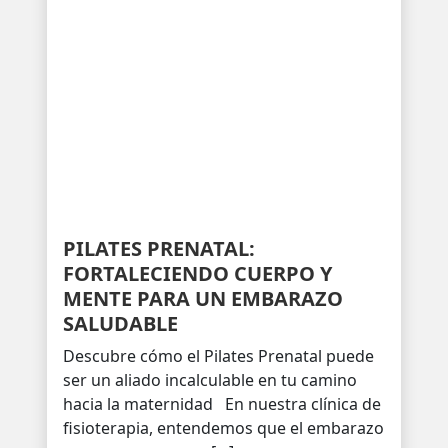
PILATES PRENATAL:
FORTALECIENDO CUERPO Y
MENTE PARA UN EMBARAZO
SALUDABLE
Descubre cómo el Pilates Prenatal puede
ser un aliado incalculable en tu camino
hacia la maternidad En nuestra clínica de
fisioterapia, entendemos que el embarazo