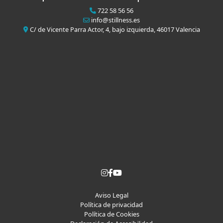
722 58 56 56
info@stillness.es
C/ de Vicente Parra Actor, 4, bajo izquierda, 46017 Valencia
Aviso Legal
Política de privacidad
Política de Cookies