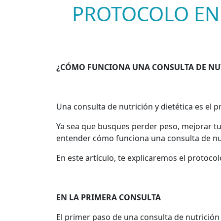
PROTOCOLO EN 
¿CÓMO FUNCIONA UNA CONSULTA DE NU
Una consulta de nutrición y dietética es el 
Ya sea que busques perder peso, mejorar tu
entender cómo funciona una consulta de nu
En este artículo, te explicaremos el protoc
EN LA PRIMERA CONSULTA
El primer paso de una consulta de nutrición