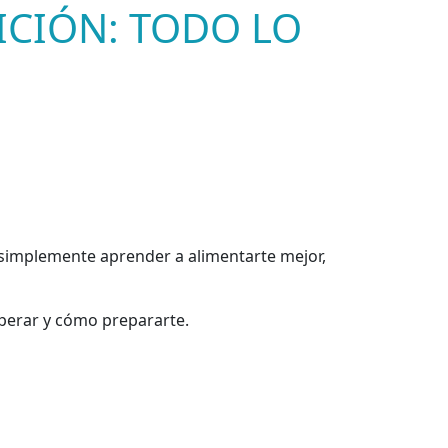
ICIÓN: TODO LO
 simplemente aprender a alimentarte mejor,
sperar y cómo prepararte.