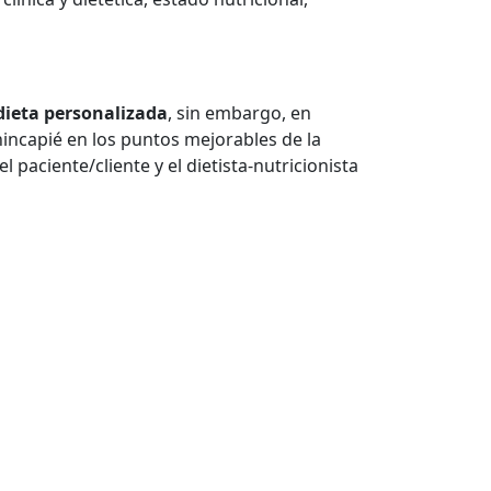
dieta personalizada
, sin embargo, en
incapié en los puntos mejorables de la
 paciente/cliente y el dietista-nutricionista