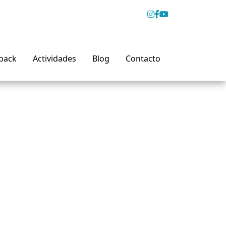
back
Actividades
Blog
Contacto