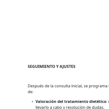
SEGUIMIENTO Y AJUSTES
Después de la consulta inicial, se programa
de:
Valoración del tratamiento dietético
:
llevarlo a cabo y resolución de dudas.