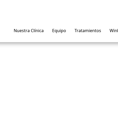
Nuestra Clínica
Equipo
Tratamientos
Win