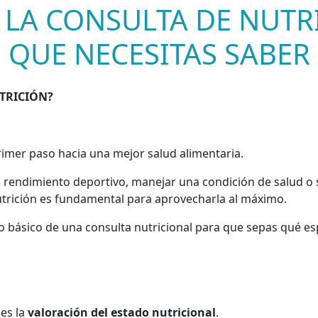
LA CONSULTA DE NUTR
QUE NECESITAS SABER
TRICIÓN?
primer paso hacia una mejor salud alimentaria.
 rendimiento deportivo, manejar una condición de salud o
trición es fundamental para aprovecharla al máximo.
olo básico de una consulta nutricional para que sepas qué e
 es la
valoración del estado nutricional
.