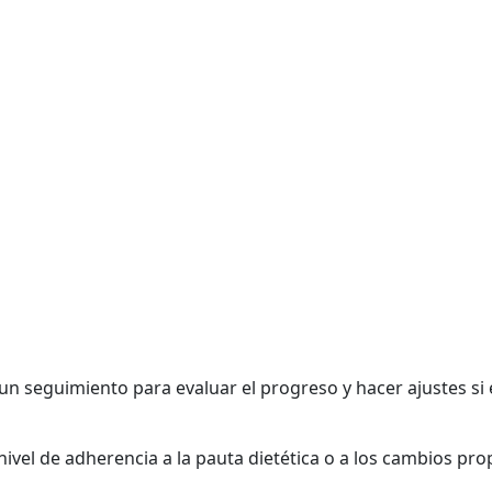
 un seguimiento para evaluar el progreso y hacer ajustes s
 nivel de adherencia a la pauta dietética o a los cambios pr