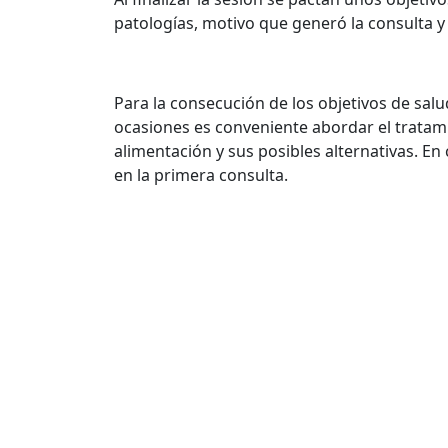
patologías, motivo que generó la consulta y
Para la consecución de los objetivos de salu
ocasiones es conveniente abordar el tratami
alimentación y sus posibles alternativas. En 
en la primera consulta.